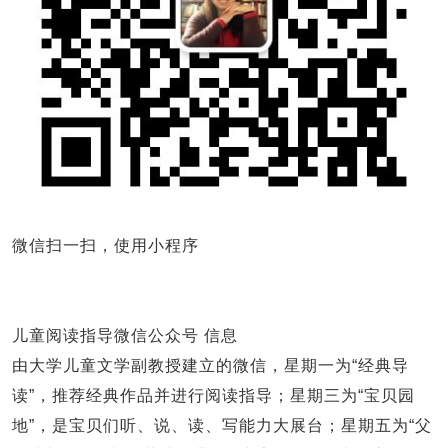
微信扫一扫，使用小程序
儿童阅读指导微信公众号 信息
由大学儿童文学副教授建立的微信，星期一为“经典导
读”，推荐经典作品并进行阅读指导；星期三为“宝贝园
地”，是宝贝们听、说、读、写能力大展台；星期五为“父