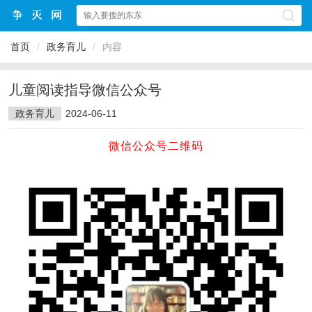
首页
/
政务育儿
/
内容
儿童阅读指导微信公众号
政务育儿
2024-06-11
微信公众号二维码